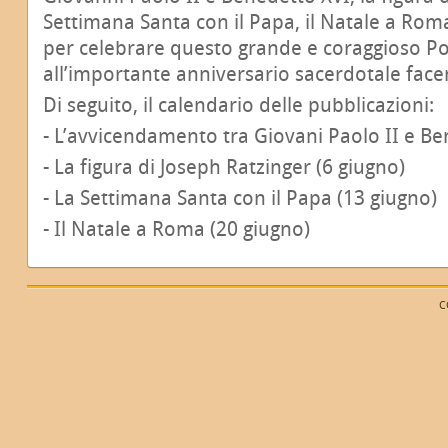
Settimana Santa con il Papa, il Natale a Ro
per celebrare questo grande e coraggioso Pon
all’importante anniversario sacerdotale fac
Di seguito, il calendario delle pubblicazioni:
- L’avvicendamento tra Giovani Paolo II e Be
- La figura di Joseph Ratzinger (6 giugno)
- La Settimana Santa con il Papa (13 giugno)
- Il Natale a Roma (20 giugno)
C