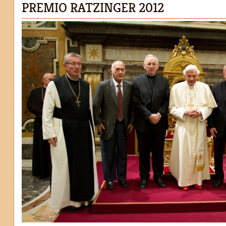
PREMIO RATZINGER 2012