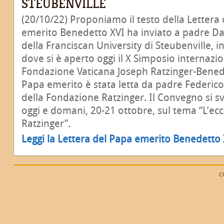
STEUBENVILLE
(20/10/22) Proponiamo il testo della Lettera 
emerito Benedetto XVI ha inviato a padre Da
della Franciscan University di Steubenville, in 
dove si è aperto oggi il X Simposio internaz
Fondazione Vaticana Joseph Ratzinger-Benedet
Papa emerito è stata letta da padre Federic
della Fondazione Ratzinger. Il Convegno si sv
oggi e domani, 20-21 ottobre, sul tema “L’ecc
Ratzinger”.
Leggi la Lettera del Papa emerito Benedetto 
C