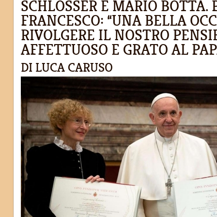
SCHLOSSER E MARIO BOTTA. 
FRANCESCO: “UNA BELLA OC
RIVOLGERE IL NOSTRO PENSI
AFFETTUOSO E GRATO AL PAP
DI LUCA CARUSO