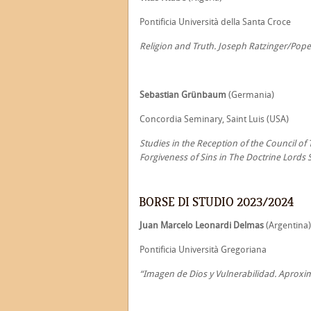
Pontificia Università della Santa Croce
Religion and Truth. Joseph Ratzinger/Pope 
Sebastian Grünbaum
(Germania)
Concordia Seminary, Saint Luis (USA)
Studies in the Reception of the Council of
Forgiveness of Sins in The Doctrine Lords
BORSE DI STUDIO 2023/2024
Juan Marcelo Leonardi Delmas
(Argentina)
Pontificia Università Gregoriana
“Imagen de Dios y Vulnerabilidad. Aproxim