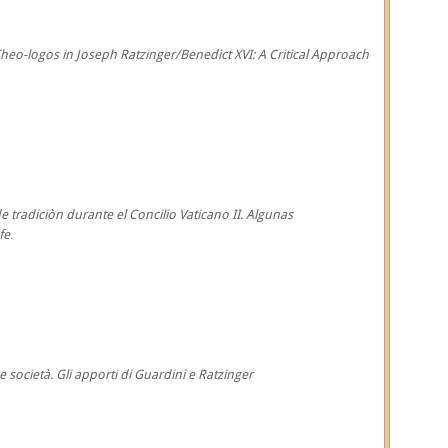
heo-logos in Joseph Ratzinger/Benedict XVI: A Critical Approach
 tradiciòn durante el Concilio Vaticano II. Algunas
fe
.
 società. Gli apporti di Guardini e Ratzinger