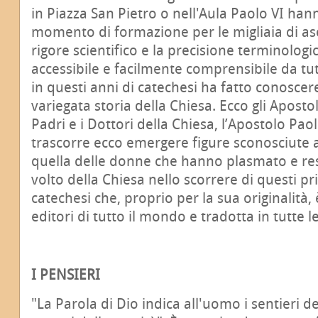
in Piazza San Pietro o nell'Aula Paolo VI han
momento di formazione per le migliaia di asc
rigore scientifico e la precisione terminologi
accessibile e facilmente comprensibile da tut
in questi anni di catechesi ha fatto conoscere 
variegata storia della Chiesa. Ecco gli Apostoli
Padri e i Dottori della Chiesa, l’Apostolo Paol
trascorre ecco emergere figure sconosciute 
quella delle donne che hanno plasmato e reso
volto della Chiesa nello scorrere di questi p
catechesi che, proprio per la sua originalità,
editori di tutto il mondo e tradotta in tutte le
I PENSIERI
"La Parola di Dio indica all'uomo i sentieri dell