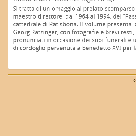
Si tratta di un omaggio al prelato scomparso l
maestro direttore, dal 1964 al 1994, dei “Pa
cattedrale di Ratisbona. Il volume presenta l
Georg Ratzinger, con fotografie e brevi testi,
pronunciati in occasione dei suoi funerali e u
di cordoglio pervenute a Benedetto XVI per la
C