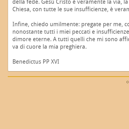
della fede. Gesù Cristo è veramente la via, la 
Chiesa, con tutte le sue insufficienze, è vera
Infine, chiedo umilmente: pregate per me, cos
nonostante tutti i miei peccati e insufficienze
dimore eterne. A tutti quelli che mi sono affi
va di cuore la mia preghiera.
Benedictus PP XVI
C