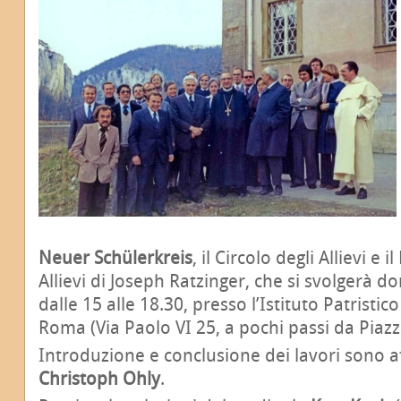
Neuer Schülerkreis
, il Circolo degli Allievi e 
Allievi di Joseph Ratzinger, che si svolgerà 
dalle 15 alle 18.30, presso l’Istituto Patristic
Roma (Via Paolo VI 25, a pochi passi da Piazz
Introduzione e conclusione dei lavori sono af
Christoph Ohly
.