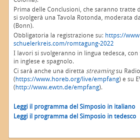
Prima delle Conclusioni, che saranno tratte 
si svolgerà una Tavola Rotonda, moderata d
(Bonn).
Obbligatoria la registrazione su:
https://www
schuelerkreis.com/romtagung-2022
I lavori si svolgeranno in lingua tedesca, co
in inglese e spagnolo.
Ci sarà anche una diretta
streaming
su Radi
(
https://www.horeb.org/live/empfang
) e su
(
http://www.ewtn.de/empfang
).
Leggi il programma del Simposio in italiano
Leggi il programma del Simposio in tedesco