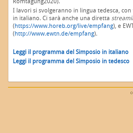
Romtagung2020).
I lavori si svolgeranno in lingua tedesca, co
in italiano. Ci sarà anche una diretta
streami
(
https://www.horeb.org/live/empfang
), e EW
(
http://www.ewtn.de/empfang
).
Leggi il programma del Simposio in italiano
Leggi il programma del Simposio in tedesco
C