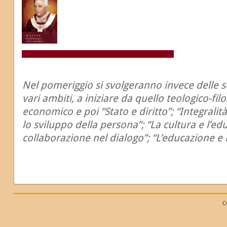
Nel pomeriggio si svolgeranno invece delle s
vari ambiti, a iniziare da quello teologico-fil
economico e poi “Stato e diritto”; “Integralità
lo sviluppo della persona”; “La cultura e l’ed
collaborazione nel dialogo”; “L’educazione e l’
C