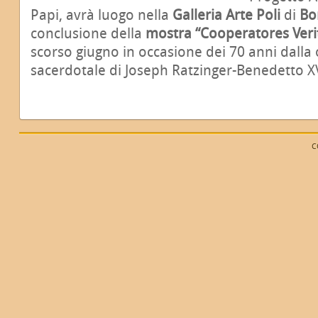
Papi, avrà luogo nella
Galleria Arte Poli
di
Bo
conclusione della
mostra “Cooperatores Verit
scorso giugno in occasione dei 70 anni dalla
sacerdotale di Joseph Ratzinger-Benedetto X
C