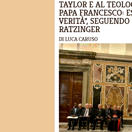
TAYLOR E AL TEOLO
PAPA FRANCESCO: E
VERITÀ”, SEGUENDO
RATZINGER
DI LUCA CARUSO