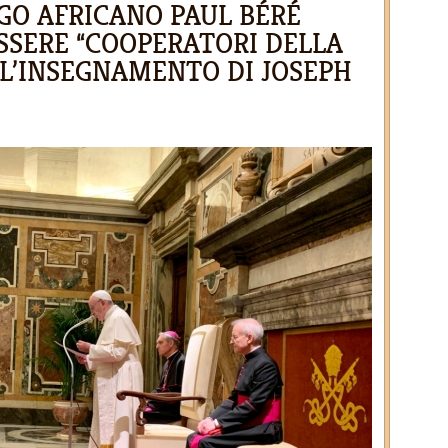
GO AFRICANO PAUL BÉRÉ
SSERE “COOPERATORI DELLA
 L’INSEGNAMENTO DI JOSEPH