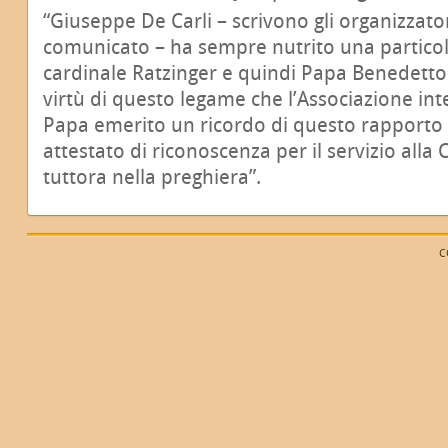
“Giuseppe De Carli – scrivono gli organizzato
comunicato – ha sempre nutrito una particola
cardinale Ratzinger e quindi Papa Benedetto 
virtù di questo legame che l’Associazione int
Papa emerito un ricordo di questo rapporto 
attestato di riconoscenza per il servizio all
tuttora nella preghiera”.
C