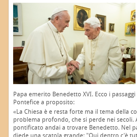
Papa emerito Benedetto XVI. Ecco i passaggi 
Pontefice a proposito:
«La Chiesa è e resta forte ma il tema della c
problema profondo, che si perde nei secoli. A
pontificato andai a trovare Benedetto. Nel 
diede una scatola grande: "Qui dentro c'è tutt