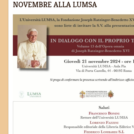
NOVEMBRE ALLA LUMSA