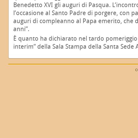
Benedetto XVI gli auguri di Pasqua. L’incont
l’occasione al Santo Padre di porgere, con par
auguri di compleanno al Papa emerito, che
anni”.
È quanto ha dichiarato nel tardo pomeriggio d
interim” della Sala Stampa della Santa Sede A
C