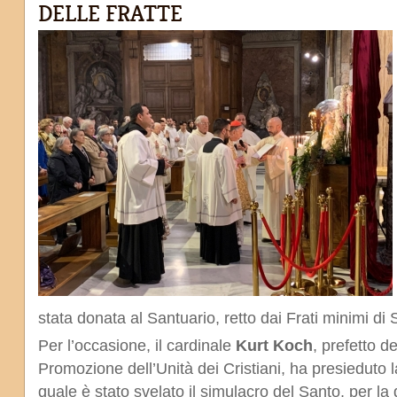
DELLE FRATTE
stata donata al Santuario, retto dai Frati minimi d
Per l’occasione, il cardinale
Kurt Koch
, prefetto d
Promozione dell’Unità dei Cristiani, ha presieduto 
quale è stato svelato il simulacro del Santo, per la 