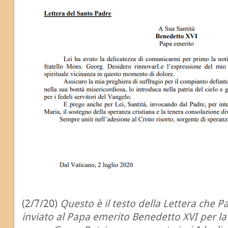
(2/7/20)
Questo è il testo della Lettera che 
inviato al Papa emerito Benedetto XVI per la 