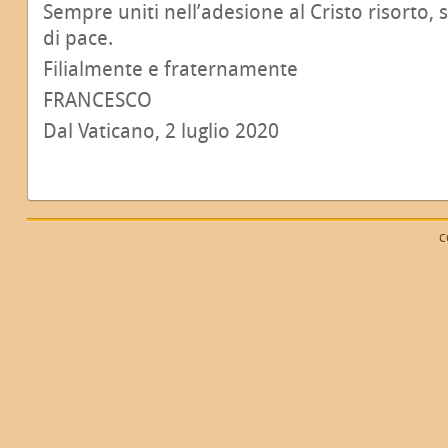
Sempre uniti nell’adesione al Cristo risorto,
di pace.
Filialmente e fraternamente
FRANCESCO
Dal Vaticano, 2 luglio 2020
C