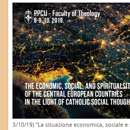
3/10/19) “La situazione economica, sociale e 