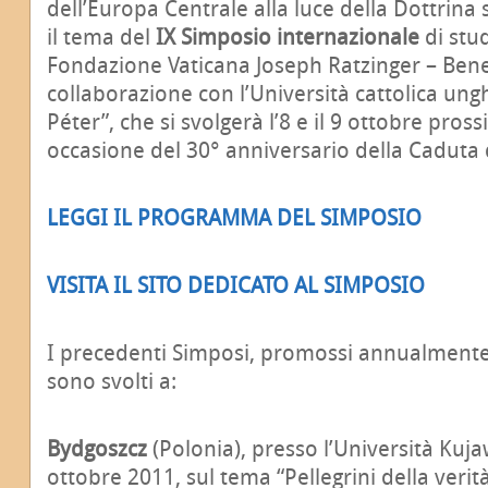
dell’Europa Centrale alla luce della Dottrina s
il tema del
IX Simposio internazionale
di stu
Fondazione Vaticana Joseph Ratzinger – Bene
collaborazione con l’Università cattolica u
Péter”, che si svolgerà l’8 e il 9 ottobre pros
occasione del 30° anniversario della Caduta 
LEGGI IL PROGRAMMA DEL SIMPOSIO
VISITA IL SITO DEDICATO AL SIMPOSIO
I precedenti Simposi, promossi annualmente 
sono svolti a:
Bydgoszcz
(Polonia), presso l’Università Kuj
ottobre 2011, sul tema “Pellegrini della verità