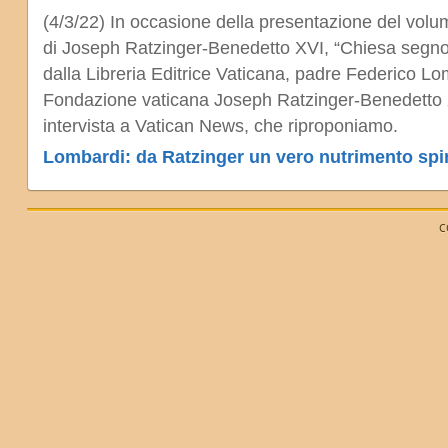
(4/3/22) In occasione della presentazione del volu
di Joseph Ratzinger-Benedetto XVI, “Chiesa segno t
dalla Libreria Editrice Vaticana, padre Federico Lo
Fondazione vaticana Joseph Ratzinger-Benedetto X
intervista a Vatican News, che riproponiamo.
Lombardi: da Ratzinger un vero nutrimento spi
C