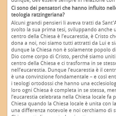
Ci sono dei pensatori che hanno influito nell
teologia ratzingeriana?
Alcuni grandi pensieri li aveva tratti da Sant
svolto la sua prima tesi, sviluppando anche u
centro della Chiesa è l’eucarestia, è Cristo ch
dona a noi, noi siamo tutti attratti da Lui e si
dunque la Chiesa non è solamente popolo di
Dio come corpo di Cristo, perché siamo uniti in
centro della Chiesa e ci trasforma in se stess
nell’eucarestia. Dunque l’eucarestia è il cent
è una convinzione fondamentale – e così ent
i teologi ortodossi che hanno una ecclesiolog
loro ogni Chiesa è completa in se stessa, me
l’eucarestia celebrata nella Chiesa locale fa
Chiesa quando la Chiesa locale è unita con la
una differenza notevole e noi cerchiamo di s