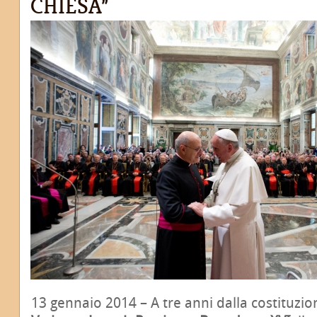
CHIESA”
13 gennaio 2014 – A tre anni dalla costituzio