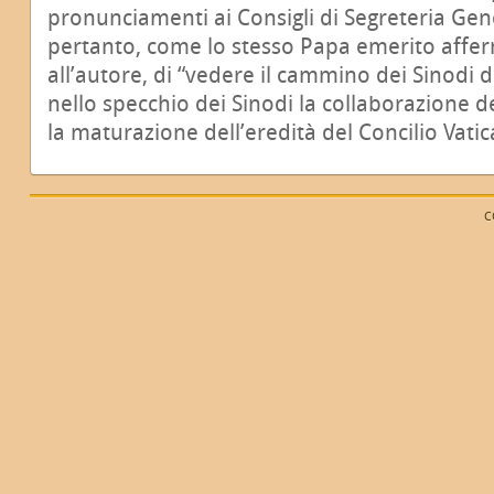
pronunciamenti ai Consigli di Segreteria Ge
pertanto, come lo stesso Papa emerito affer
all’autore, di “vedere il cammino dei Sinodi d
nello specchio dei Sinodi la collaborazione d
la maturazione dell’eredità del Concilio Vatic
C