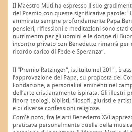
Il Maestro Muti ha espresso il suo gradiment
del Premio con queste significative parole: “
ammirato sempre profondamente Papa Bened
pensieri, riflessioni e meditazioni sono stati
nutrimento per gli uomini e le donne di Buon
incontro privato con Benedetto rimarrà per
ricordo carico di Fede e Speranza”.
****
Il “Premio Ratzinger”, istituito nel 2011, è a
l’approvazione del Papa, su proposta del Com
Fondazione, a personalità eminenti nel camp
dell’arte cristianamente ispirata. Gli illustri 
finora teologi, biblisti, filosofi, giuristi e arti
e di diverse confessioni religiose.
Com’è noto, fra le arti Benedetto XVI apprezz
praticava personalmente quella della musica