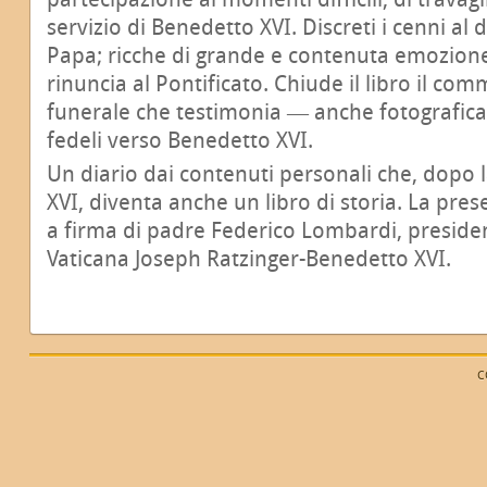
servizio di Benedetto XVI. Discreti i cenni al 
Papa; ricche di grande e contenuta emozione
rinuncia al Pontificato. Chiude il libro il 
funerale che testimonia ― anche fotografica
fedeli verso Benedetto XVI.
Un diario dai contenuti personali che, dopo 
XVI, diventa anche un libro di storia. La pre
a firma di padre Federico Lombardi, preside
Vaticana Joseph Ratzinger-Benedetto XVI.
C