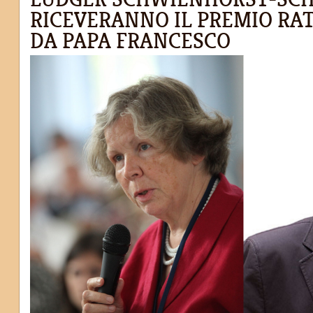
RICEVERANNO IL PREMIO RAT
DA PAPA FRANCESCO