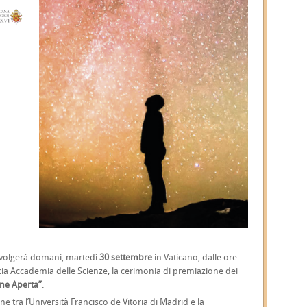
 svolgerà domani, martedì
30 settembre
in Vaticano, dalle ore
icia Accademia delle Scienze, la cerimonia di premiazione dei
ne Aperta”
.
e tra l’Università Francisco de Vitoria di Madrid e la