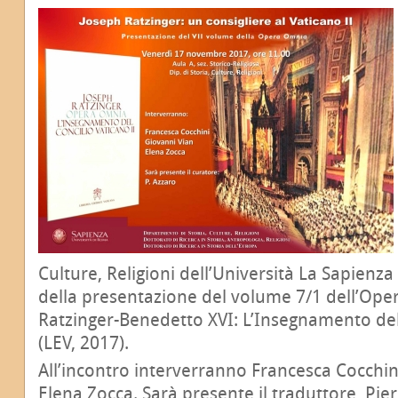
Culture, Religioni dell’Università La Sapienz
della presentazione del volume 7/1 dell’Ope
Ratzinger-Benedetto XVI: L’Insegnamento del 
(LEV, 2017).
All’incontro interverranno Francesca Cocchin
Elena Zocca. Sarà presente il traduttore, Pie