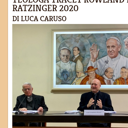
RATZINGER 2020
DI LUCA CARUSO