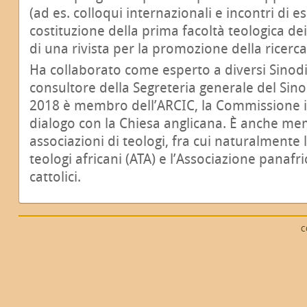
(ad es. colloqui internazionali e incontri di es
costituzione della prima facoltà teologica dei 
di una rivista per la promozione della ricerca
Ha collaborato come esperto a diversi Sinodi
consultore della Segreteria generale del Sin
2018 è membro dell’ARCIC, la Commissione in
dialogo con la Chiesa anglicana. È anche me
associazioni di teologi, fra cui naturalmente 
teologi africani (ATA) e l’Associazione panafr
cattolici.
C