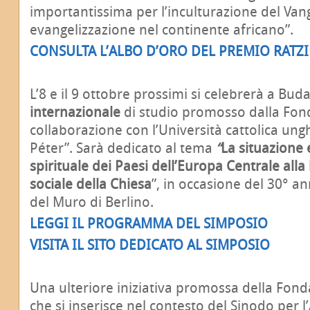
importantissima per l’inculturazione del Vang
evangelizzazione nel continente africano”.
CONSULTA L’ALBO D’ORO DEL PREMIO RATZ
L’8 e il 9 ottobre prossimi si celebrerà a Buda
internazionale
di studio promosso dalla Fond
collaborazione con l’Università cattolica u
Péter”. Sarà dedicato al tema
“
La situazione 
spirituale dei Paesi dell’Europa Centrale alla
sociale della Chiesa
”, in occasione del 30° a
del Muro di Berlino.
LEGGI IL PROGRAMMA DEL SIMPOSIO
VISITA IL SITO DEDICATO AL SIMPOSIO
Una ulteriore iniziativa promossa della Fon
che si inserisce nel contesto del Sinodo per 