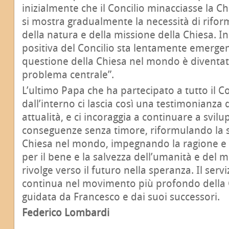
inizialmente che il Concilio minacciasse la C
si mostra gradualmente la necessità di rifor
della natura e della missione della Chiesa. 
positiva del Concilio sta lentamente emerge
questione della Chiesa nel mondo è diventat
problema centrale”.
L’ultimo Papa che ha partecipato a tutto il Co
dall’interno ci lascia così una testimonianza
attualità, e ci incoraggia a continuare a svilu
conseguenze senza timore, riformulando la s
Chiesa nel mondo, impegnando la ragione e l
per il bene e la salvezza dell’umanità e del 
rivolge verso il futuro nella speranza. Il serv
continua nel movimento più profondo della C
guidata da Francesco e dai suoi successori.
Federico Lombardi