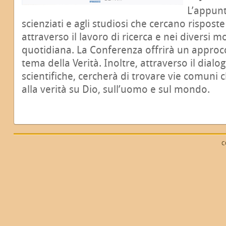
L’appunt
scienziati e agli studiosi che cercano rispos
attraverso il lavoro di ricerca e nei diversi m
quotidiana. La Conferenza offrirà un approcci
tema della Verità. Inoltre, attraverso il dialog
scientifiche, cercherà di trovare vie comuni
alla verità su Dio, sull’uomo e sul mondo.
C