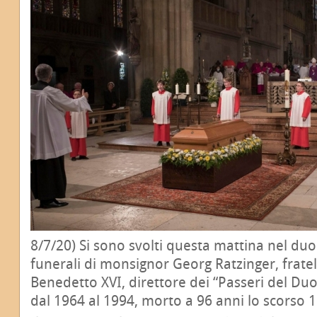
8/7/20) Si sono svolti questa mattina nel du
funerali di monsignor Georg Ratzinger, frate
Benedetto XVI, direttore dei “Passeri del Duo
dal 1964 al 1994, morto a 96 anni lo scorso 1°