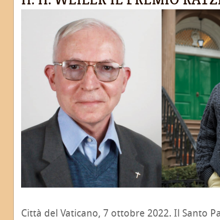
Città del Vaticano, 7 ottobre 2022. Il Santo P