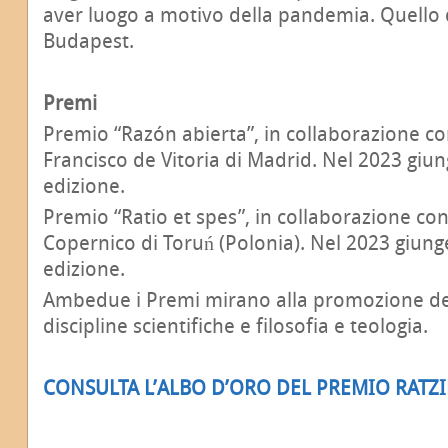
aver luogo a motivo della pandemia. Quello d
Budapest.
Premi
Premio “Razón abierta”, in collaborazione co
Francisco de Vitoria di Madrid. Nel 2023 giun
edizione.
Premio “Ratio et spes”, in collaborazione con
Copernico di Toruń (Polonia). Nel 2023 giung
edizione.
Ambedue i Premi mirano alla promozione del
discipline scientifiche e filosofia e teologia.
CONSULTA L’ALBO D’ORO DEL PREMIO RATZ