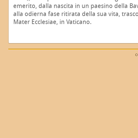
emerito, dalla nascita in un paesino della Bav
alla odierna fase ritirata della sua vita, tra
Mater Ecclesiae, in Vaticano.
C