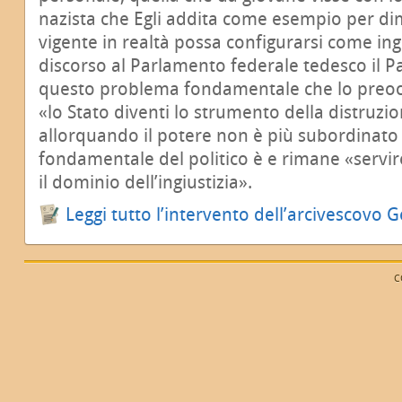
nazista che Egli addita come esempio per dim
vigente in realtà possa configurarsi come ing
discorso al Parlamento federale tedesco il 
questo problema fondamentale che lo preocc
«lo Stato diventi lo strumento della distruzion
allorquando il potere non è più subordinato a
fondamentale del politico è e rimane «servire
il dominio dell’ingiustizia».
Leggi tutto l’intervento dell’arcivescovo
C