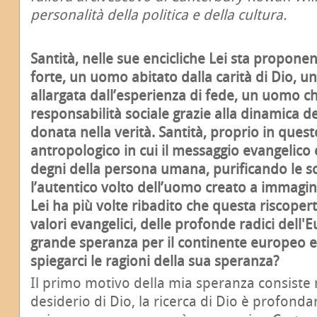
personalità della politica e della cultura.
Santità, nelle sue encicliche Lei sta propon
forte, un uomo abitato dalla carità di Dio, u
allargata dall’esperienza di fede, un uomo c
responsabilità sociale grazie alla dinamica del
donata nella verità. Santità, proprio in ques
antropologico in cui il messaggio evangelico e
degni della persona umana, purificando le s
l’autentico volto dell’uomo creato a immagin
Lei ha più volte ribadito che questa riscoper
valori evangelici, delle profonde radici dell'
grande speranza per il continente europeo 
spiegarci le ragioni della sua speranza?
Il primo motivo della mia speranza consiste n
desiderio di Dio, la ricerca di Dio è profonda