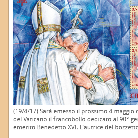
(19/4/17) Sarà emesso il prossimo 4 maggio da
del Vaticano il francobollo dedicato al 90° g
emerito Benedetto XVI. L’autrice del bozzett