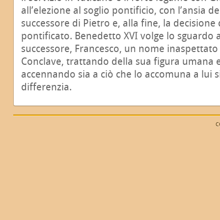
all’elezione al soglio pontificio, con l’ansia d
successore di Pietro e, alla fine, la decisione 
pontificato. Benedetto XVI volge lo sguardo 
successore, Francesco, un nome inaspettato pe
Conclave, trattando della sua figura umana 
accennando sia a ciò che lo accomuna a lui s
differenzia.
C