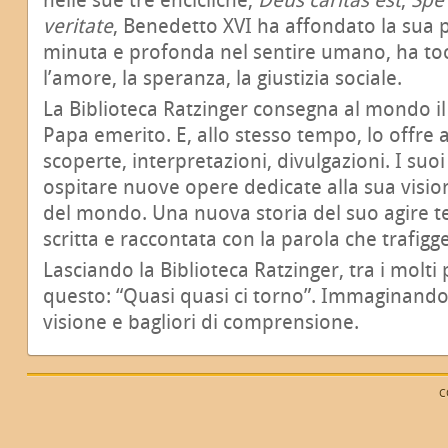
veritate
, Benedetto XVI ha affondato la sua 
minuta e profonda nel sentire umano, ha to
l’amore, la speranza, la giustizia sociale.
La Biblioteca Ratzinger consegna al mondo il
Papa emerito. E, allo stesso tempo, lo offre a
scoperte, interpretazioni, divulgazioni. I suo
ospitare nuove opere dedicate alla sua visio
del mondo. Una nuova storia del suo agire t
scritta e raccontata con la parola che trafigg
Lasciando la Biblioteca Ratzinger, tra i molti 
questo: “Quasi quasi ci torno”. Immaginando 
visione e bagliori di comprensione.
C