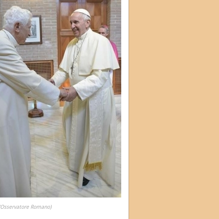
L'Osservatore Romano)