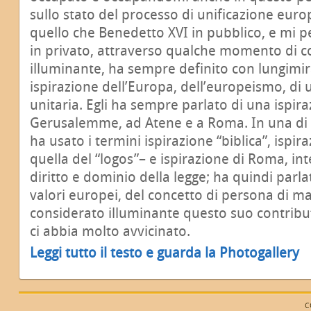
sullo stato del processo di unificazione euro
quello che Benedetto XVI in pubblico, e mi p
in privato, attraverso qualche momento di 
illuminante, ha sempre definito con lungimira
ispirazione dell’Europa, dell’europeismo, di
unitaria. Egli ha sempre parlato di una ispir
Gerusalemme, ad Atene e a Roma. In una di q
ha usato i termini ispirazione “biblica”, ispir
quella del “logos”– e ispirazione di Roma, in
diritto e dominio della legge; ha quindi parlat
valori europei, del concetto di persona di ma
considerato illuminante questo suo contribu
ci abbia molto avvicinato.
Leggi tutto il testo e guarda la Photogallery
C