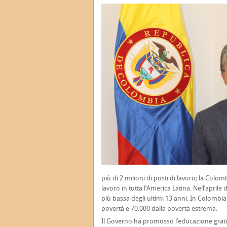
più di 2 milioni di posti di lavoro; la Colo
lavoro in tutta l’America Latina. Nell’aprile
più bassa degli ultimi 13 anni. In Colombia
povertà e 70.000 dalla povertà estrema.
Il Governo ha promosso l’educazione gratui