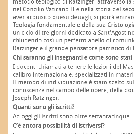
metodo teologico di Ratzinger, attraverso la
nel Concilio Vaticano II e nella storia del se
aver acquisito questi dettagli, si potrà entra
Teologia fondamentale e della sua Cristologi
un ciclo di tre giorni dedicato a Sant’Agostin
chiudendo così un perfetto anello di comuni
Ratzinger e il grande pensatore patristico di
Chi saranno gli insegnanti e come sono stati 
I docenti chiamati a tenere le lezioni del Mas
calibro internazionale, specializzati in materi
Il metodo di individuazione è stato scelto sul
conoscenze nel campo delle opere, della dott
Joseph Ratzinger.
Quanti sono gli iscritti?
Ad oggi gli iscritti sono oltre settantacinque.
C’è ancora possibilità di iscriversi?