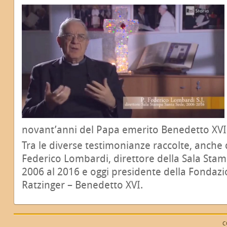
novant’anni del Papa emerito Benedetto XVI
Tra le diverse testimonianze raccolte, anche 
Federico Lombardi, direttore della Sala Stam
2006 al 2016 e oggi presidente della Fondaz
Ratzinger – Benedetto XVI.
C