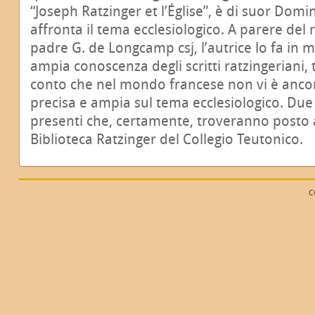
“Joseph Ratzinger et l’Église”, è di suor Do
affronta il tema ecclesiologico. A parere del r
padre G. de Longcamp csj, l’autrice lo fa in 
ampia conoscenza degli scritti ratzingeriani
conto che nel mondo francese non vi è anco
precisa e ampia sul tema ecclesiologico. Due
presenti che, certamente, troveranno posto
Biblioteca Ratzinger del Collegio Teutonico.
C