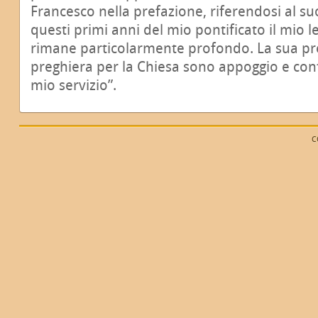
Francesco nella prefazione, riferendosi al s
questi primi anni del mio pontificato il mio l
rimane particolarmente profondo. La sua pre
preghiera per la Chiesa sono appoggio e conf
mio servizio”.
C