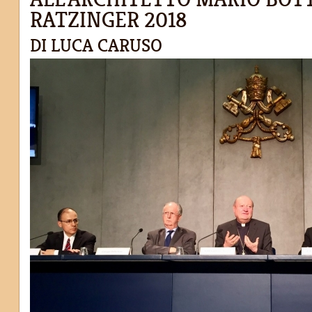
RATZINGER 2018
DI LUCA CARUSO